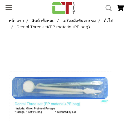
หน้าแรก
สินค้าทั้งหมด
เครื่องมือทันตกรรม
ทั่วไป
Dental Three set(PP material+PE bag)