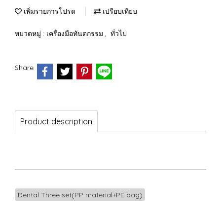
เพิ่มรายการโปรด
เปรียบเทียบ
หมวดหมู่ :
เครื่องมือทันตกรรม
,
ทั่วไป
Share
Product description
Dental Three set(PP material+PE bag)