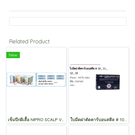
Related Product
New
เข็มปีกผีเสื้อ NIPRO SCALP VEIN NIPRO
ใบมีดผ่าตัดคาร์บอนสตีล # 10 , 11 , 12 , 15