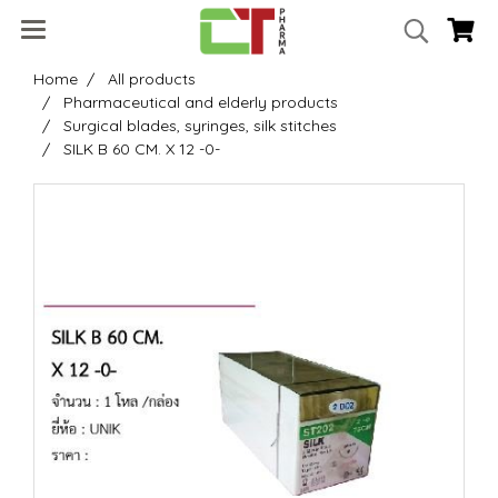
Home
All products
Pharmaceutical and elderly products
Surgical blades, syringes, silk stitches
SILK B 60 CM. X 12 -0-