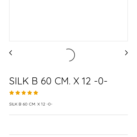
SILK B 60 CM. X 12 -0-
SILK B 60 CM. X 12 -0-