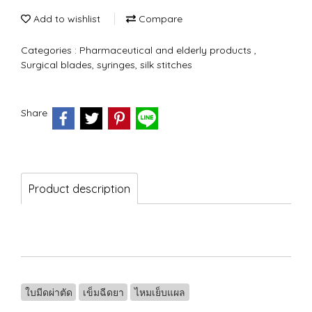
Add to wishlist
Compare
Categories :
Pharmaceutical and elderly products
,
Surgical blades, syringes, silk stitches
Share
Product description
ใบมีดผ่าตัด
เข็มฉีดยา
ไหมเย็บแผล