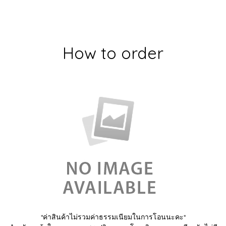
How to order
*ค่าสินค้าไม่รวมค่าธรรมเนียมในการโอนนะคะ*