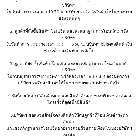
บริษัทฯ
ในวันทำการก่อนเวลา 10.30 น. บริษัทฯ จะจัดส่งสินค้าให้ในช่วงบ่าย
ของวันนั้นๆ
2. ลูกค้าที่สั่งซื้อสินค้า โอนเงิน และส่งหลักฐานการโอนเงินมายัง
บริษัทฯ
ในวันทำการ ระหว่างเวลา 10.31 - 16.30 น. บริษัทฯ จะจัดส่งสินค้าใน
ช่วงเช้าของวันทำการถัดไป
3. ลูกค้าที่สั่ง ซื้อสินค้า โอนเงิน และส่งหลักฐานการโอนเงินมายัง
บริษัทฯ
ในวันหยุดทำการของบริษัทฯ หรือหลังเวลา 16.30 น. ของวันทำการ
บริษัทฯ จะจัดส่งสินค้าให้ในช่วงบ่ายของวันทำการถัดไป
4. ทั้งนี้ยกเว้นกรณีสินค้าหมด และสินค้าสั่งจอง ทางบริษัทฯ จะจัดส่ง
โดยเร็วที่สุดเมื่อมีสินค้า
5.บริษัทฯ ขอสงวนสิทธิ์จัดส่งสินค้าให้กับลูกค้าที่โอนเงินชำระค่า
สินค้า
และส่งหลักฐานการโอนเงินมาอย่างครบถ้วนตามเงื่อนไขของบริษัทฯ
เท่านั้น