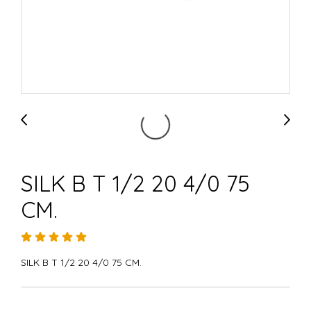
SILK B T 1/2 20 4/0 75
CM.
SILK B T 1/2 20 4/0 75 CM.