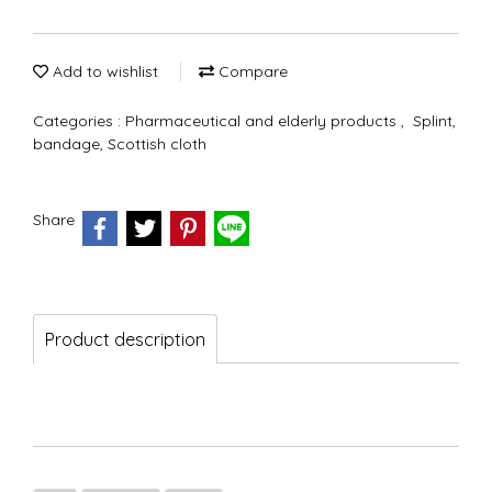
Add to wishlist
Compare
Categories :
Pharmaceutical and elderly products
,
Splint,
bandage, Scottish cloth
Share
Product description