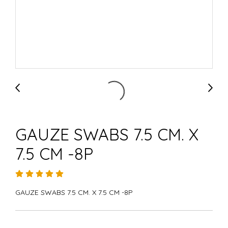
GAUZE SWABS 7.5 CM. X
7.5 CM -8P
GAUZE SWABS 7.5 CM. X 7.5 CM -8P