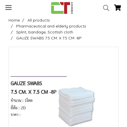
Home
All products
Pharmaceutical and elderly products
Splint, bandage, Scottish cloth
GAUZE SWABS 7.5 CM. X 7.5 CM -8P