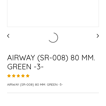
AIRWAY (SR-008) 80 MM.
GREEN -3-
AIRWAY (SR-008) 80 MM. GREEN -3-