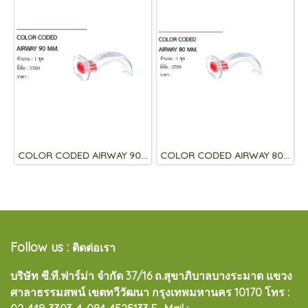
COLOR CODED AIRWAY 90 MM.
COLOR CODED AIRWAY 80 MM.
Follow us :
ติดต่อเรา
บริษัท ซี.ที.ฟาร์ม่า จำกัด 37/16 ถ.สุขาภิบาลบางระมาด แขวง
ศาลาธรรมสพน์ เขตทวีวัฒนา กรุงเทพมหานคร 10170
โทร :