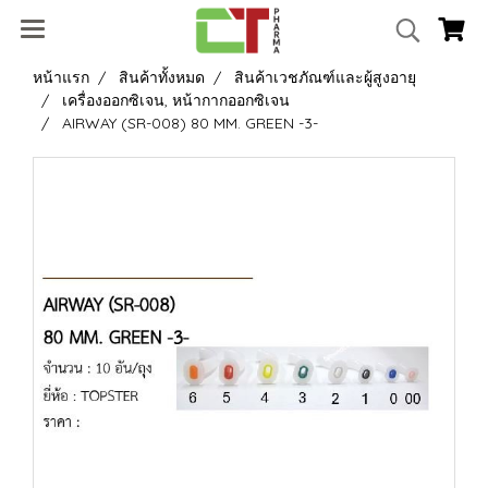
หน้าแรก
สินค้าทั้งหมด
สินค้าเวชภัณฑ์และผู้สูงอายุ
เครื่องออกซิเจน, หน้ากากออกซิเจน
AIRWAY (SR-008) 80 MM. GREEN -3-