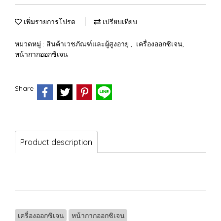
เพิ่มรายการโปรด
เปรียบเทียบ
หมวดหมู่ :
สินค้าเวชภัณฑ์และผู้สูงอายุ
,
เครื่องออกซิเจน,
หน้ากากออกซิเจน
Share
Product description
เครื่องออกซิเจน
หน้ากากออกซิเจน