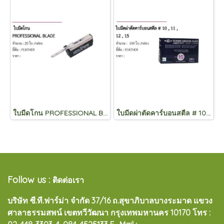
ใบมีดโกน PROFESSIONAL BLADE
ใบมีดผ่าตัดคาร์บอนสตีล # 10 , 11 , 12 , 15
Follow us :
ติดต่อเรา
บริษัท ซี.ที.ฟาร์ม่า จำกัด 37/16 ถ.สุขาภิบาลบางระมาด แขวง
ศาลาธรรมสพน์ เขตทวีวัฒนา กรุงเทพมหานคร 10170
โทร :