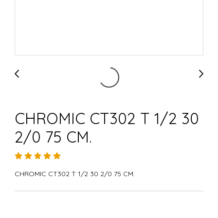
CHROMIC CT302 T 1/2 30
2/0 75 CM.
CHROMIC CT302 T 1/2 30 2/0 75 CM.