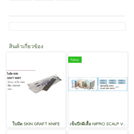
สินค้าเกี่ยวข้อง
New
ใบมีด SKIN GRAFT KNIFE
เข็มปีกผีเสื้อ NIPRO SCALP VEIN NIPRO