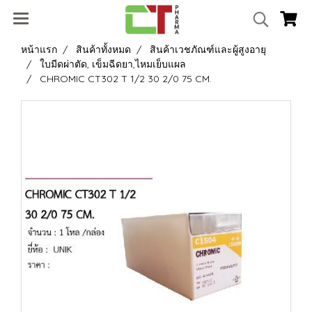
หน้าแรก
สินค้าทั้งหมด
สินค้าเวชภัณฑ์และผู้สูงอายุ
ใบมีดผ่าตัด, เข็มฉีดยา,ไหมเย็บแผล
CHROMIC CT302 T 1/2 30 2/0 75 CM.