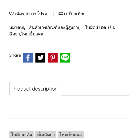
เพิ่มรายการโปรด
เปรียบเทียบ
หมวดหมู่ :
สินค้าเวชภัณฑ์และผู้สูงอายุ
,
ใบมีดผ่าตัด, เข็ม
ฉีดยา,ไหมเย็บแผล
Share
Product description
ใบมีดผ่าตัด
เข็มฉีดยา
ไหมเย็บแผล