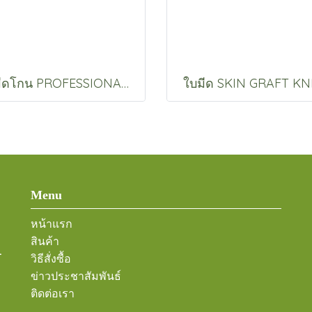
ใบมีดโกน PROFESSIONAL BLADE
ใบมีด SKIN GRAFT KN
Menu
หน้าแรก
สินค้า
-
วิธีสั่งซื้อ
ข่าวประชาสัมพันธ์
ติดต่อเรา