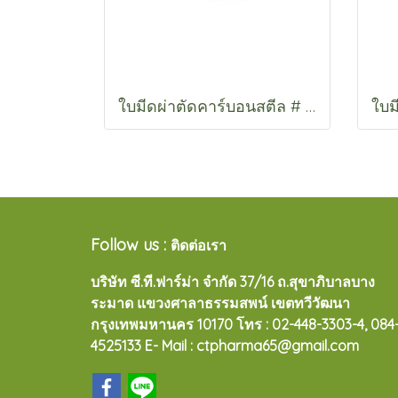
ใบมีดผ่าตัดคาร์บอนสตีล # 10 , 11 , 12 , 15
Follow us :
ติดต่อเรา
บริษัท ซี.ที.ฟาร์ม่า จำกัด 37/16 ถ.สุขาภิบาลบาง
ระมาด แขวงศาลาธรรมสพน์ เขตทวีวัฒนา
กรุงเทพมหานคร 10170
โทร : 02-448-3303-4, 084
4525133 E- Mail : ctpharma65@gmail.com