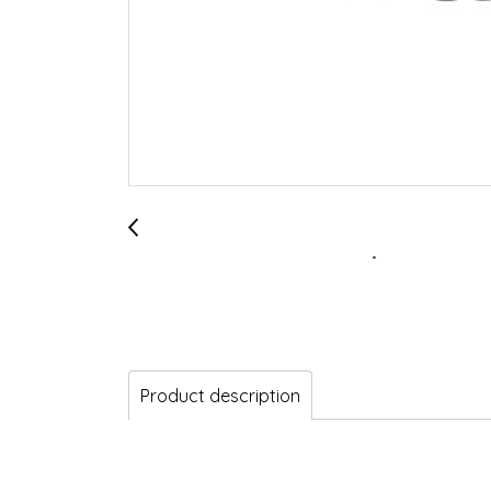
Product description