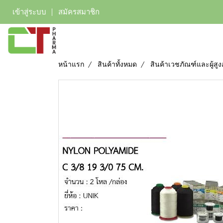
เข้าสู่ระบบ
สมัครสมาชิก
หน้าแรก
สินค้าทั้งหมด
สินค้าเวชภัณฑ์และผู้สูง