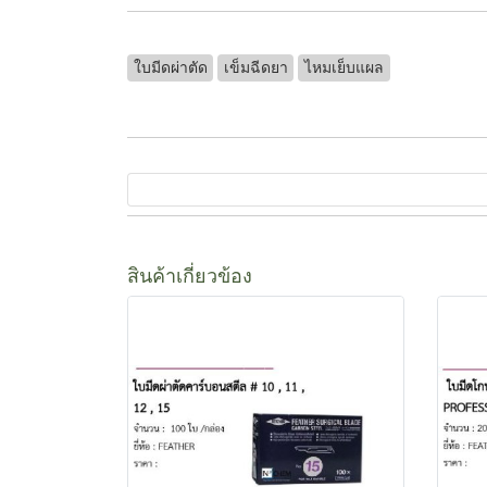
ใบมีดผ่าตัด
เข็มฉีดยา
ไหมเย็บแผล
สินค้าเกี่ยวข้อง