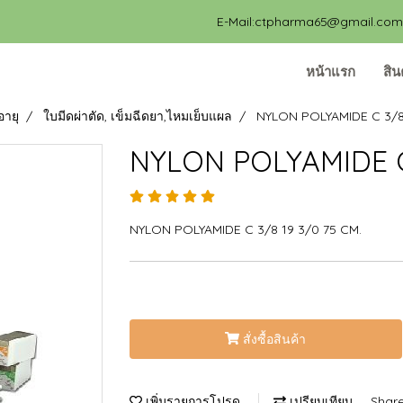
E-Mail:ctpharma65@gmail.com, 
หน้าแรก
สิน
อายุ
ใบมีดผ่าตัด, เข็มฉีดยา,ไหมเย็บแผล
NYLON POLYAMIDE C 3/8 
NYLON POLYAMIDE C 
NYLON POLYAMIDE C 3/8 19 3/0 75 CM.
สั่งซื้อสินค้า
เพิ่มรายการโปรด
เปรียบเทียบ
Shar