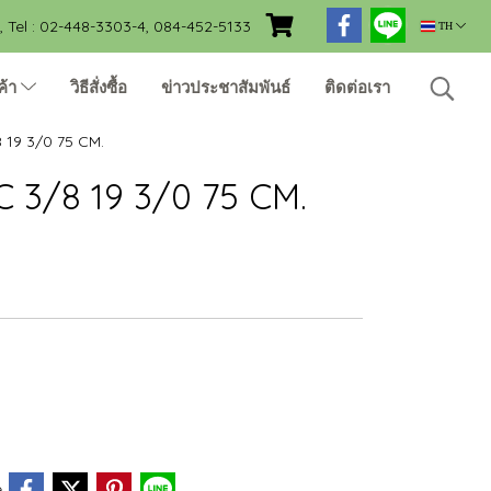
Tel : 02-448-3303-4, 084-452-5133
TH
ค้า
วิธีสั่งซื้อ
ข่าวประชาสัมพันธ์
ติดต่อเรา
19 3/0 75 CM.
3/8 19 3/0 75 CM.
e