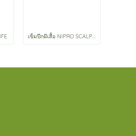
IFE
เข็มปีกผีเสื้อ NIPRO SCALP VEIN NIPRO