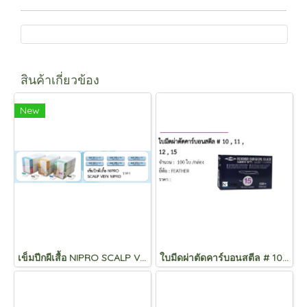
สินค้าเกี่ยวข้อง
New
เข็มปีกผีเสื้อ NIPRO SCALP VEIN NIPRO
ใบมีดผ่าตัดคาร์บอนสตีล # 10 , 11 , 12 , 15