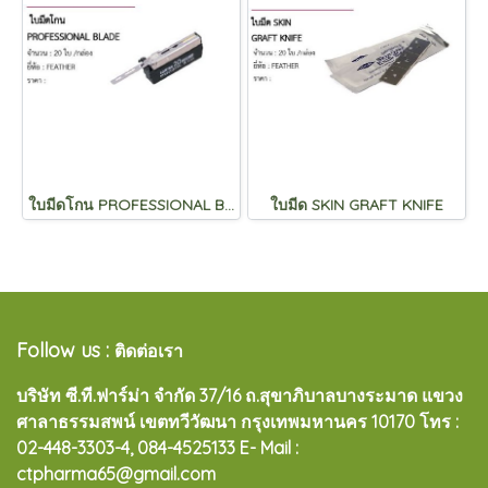
ใบมีดโกน PROFESSIONAL BLADE
ใบมีด SKIN GRAFT KNIFE
Follow us :
ติดต่อเรา
บริษัท ซี.ที.ฟาร์ม่า จำกัด 37/16 ถ.สุขาภิบาลบางระมาด แขวง
ศาลาธรรมสพน์ เขตทวีวัฒนา กรุงเทพมหานคร 10170
โทร :
02-448-3303-4, 084-4525133 E- Mail :
ctpharma65@gmail.com