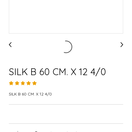
SILK B 60 CM. X 12 4/0
SILK B 60 CM. X 12 4/0