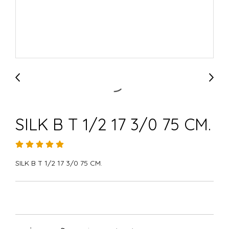
SILK B T 1/2 17 3/0 75 CM.
SILK B T 1/2 17 3/0 75 CM.