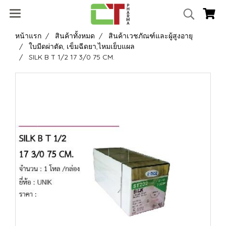
หน้าแรก
สินค้าทั้งหมด
สินค้าเวชภัณฑ์และผู้สูงอายุ
ใบมีดผ่าตัด, เข็มฉีดยา,ไหมเย็บแผล
SILK B T 1/2 17 3/0 75 CM.