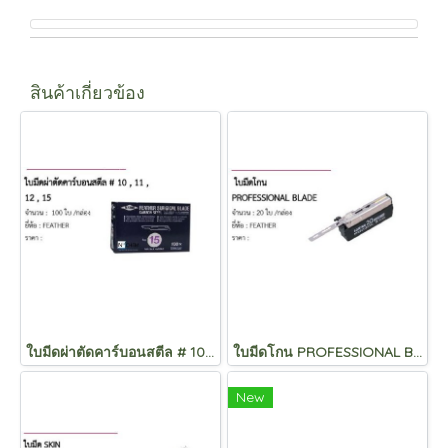
สินค้าเกี่ยวข้อง
ใบมีดผ่าตัดคาร์บอนสตีล # 10 , 11 , 12 , 15
ใบมีดโกน PROFESSIONAL BLADE
New