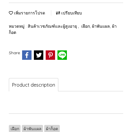
เพิ่มรายการโปรด
เปรียบเทียบ
หมวดหมู่ :
สินค้าเวชภัณฑ์และผู้สูงอายุ
,
เฝือก, ผ้าพันแผล, ผ้า
ก็อต
Share
Product description
เฝือก
ผ้าพันแผล
ผ้าก็อต