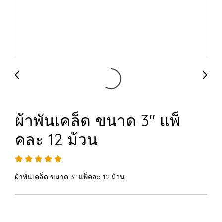
ผ้าพันเคล็ด ขนาด 3" แพ็
คละ 12 ม้วน
ผ้าพันเคล็ด ขนาด 3" แพ็คละ 12 ม้วน