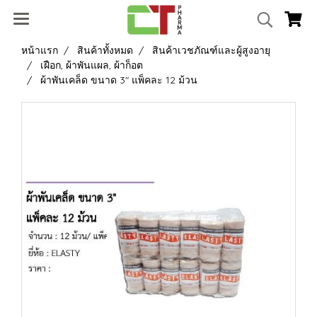
หน้าแรก
สินค้าทั้งหมด
สินค้าเวชภัณฑ์และผู้สูงอายุ
เฝือก, ผ้าพันแผล, ผ้าก็อต
ผ้าพันเคล็ด ขนาด 3" แพ็คละ 12 ม้วน