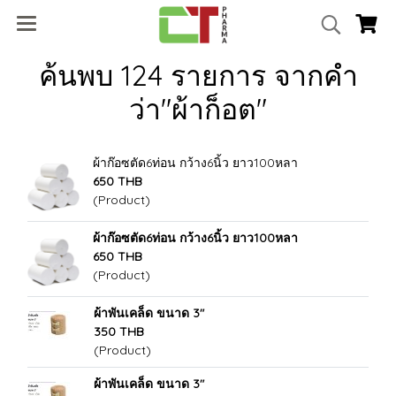
ค้นพบ 124 รายการ จากคำ
ว่า"ผ้าก็อต"
ผ้าก๊อซตัด6ท่อน กว้าง6นิ้ว ยาว100หลา
650 THB
(Product)
ผ้าก๊อซตัด6ท่อน กว้าง6นิ้ว ยาว100หลา
650 THB
(Product)
ผ้าพันเคล็ด ขนาด 3"
350 THB
(Product)
ผ้าพันเคล็ด ขนาด 3"