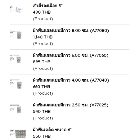
สำลีรองเฝือก 3"
490 THB
(Product)
ผ้าพันแผลแบบมีกาว 8.00 ซม. (A77080)
1,140 THB
(Product)
ผ้าพันแผลแบบมีกาว 6.00 ซม. (A77060)
895 THB
(Product)
ผ้าพันแผลแบบมีกาว 4.00 ซม. (A77040)
660 THB
(Product)
ผ้าพันแผลแบบมีกาว 2.50 ซม. (A77025)
540 THB
(Product)
ผ้าพันเคล็ด ขนาด 6"
550 THB