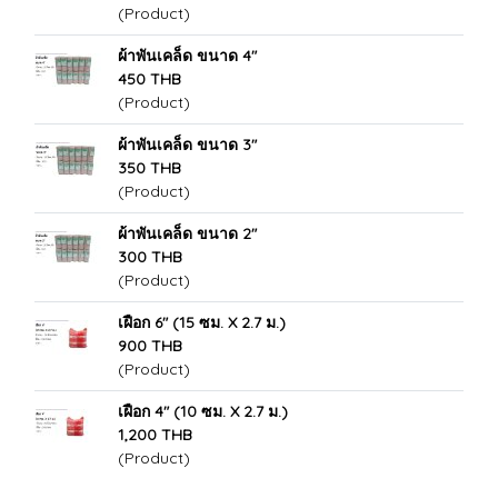
(Product)
ผ้าพันเคล็ด ขนาด 4"
450 THB
(Product)
ผ้าพันเคล็ด ขนาด 3"
350 THB
(Product)
ผ้าพันเคล็ด ขนาด 2"
300 THB
(Product)
เฝือก 6" (15 ซม. X 2.7 ม.)
900 THB
(Product)
เฝือก 4" (10 ซม. X 2.7 ม.)
1,200 THB
(Product)