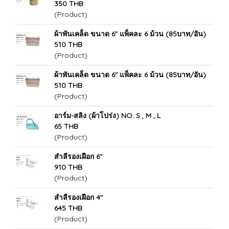
350 THB
(Product)
ผ้าพันเคล็ด ขนาด 6" แพ็คละ 6 ม้วน (85บาท/อัน)
510 THB
(Product)
ผ้าพันเคล็ด ขนาด 6" แพ็คละ 6 ม้วน (85บาท/อัน)
510 THB
(Product)
อาร์ม-สลิง (ผ้าโปร่ง) NO. S , M , L
65 THB
(Product)
สำลีรองเฝือก 6"
910 THB
(Product)
สำลีรองเฝือก 4"
645 THB
(Product)