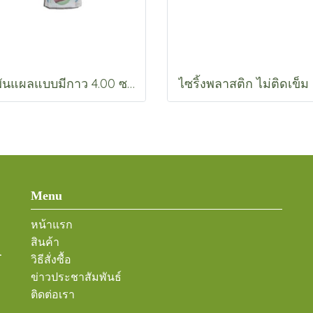
ผ้าพันแผลแบบมีกาว 4.00 ซม. (A77040)
Menu
หน้าแรก
สินค้า
-
วิธีสั่งซื้อ
ข่าวประชาสัมพันธ์
ติดต่อเรา