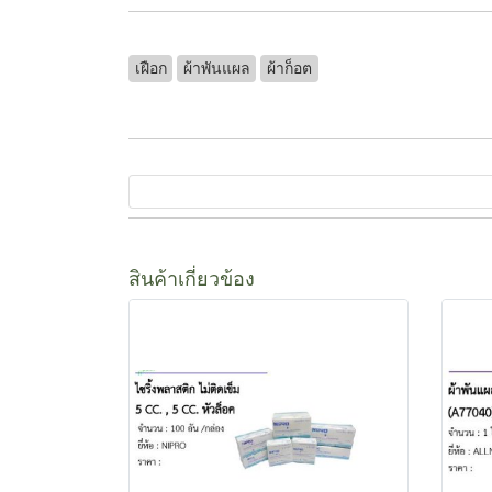
เฝือก
ผ้าพันแผล
ผ้าก็อต
สินค้าเกี่ยวข้อง