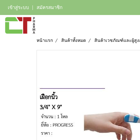
เข้าสู่ระบบ
สมัครสมาชิก
หน้าแรก
สินค้าทั้งหมด
สินค้าเวชภัณฑ์และผู้สูง