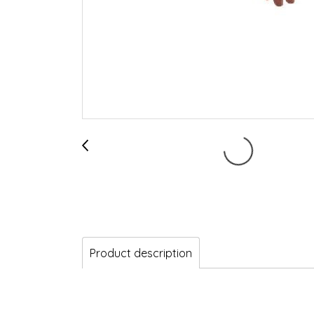
Product description