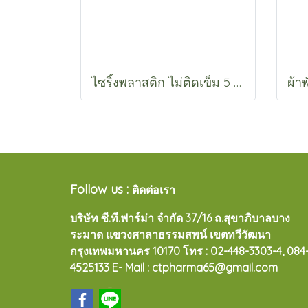
ไซริ้งพลาสติก ไม่ติดเข็ม 5 CC. , 5 CC. หัวล็อค
Follow us :
ติดต่อเรา
บริษัท ซี.ที.ฟาร์ม่า จำกัด 37/16 ถ.สุขาภิบาลบาง
ระมาด แขวงศาลาธรรมสพน์ เขตทวีวัฒนา
กรุงเทพมหานคร 10170
โทร : 02-448-3303-4, 084
4525133 E- Mail : ctpharma65@gmail.com