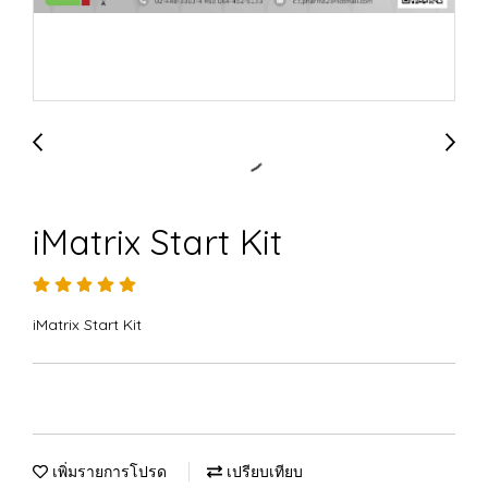
iMatrix Start Kit
iMatrix Start Kit
เพิ่มรายการโปรด
เปรียบเทียบ