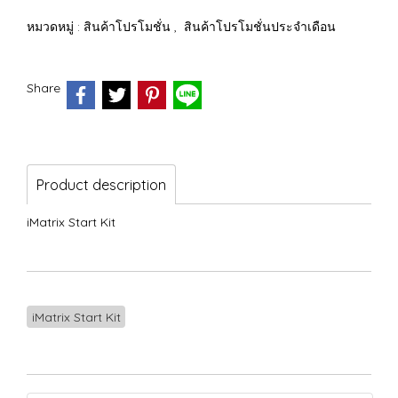
หมวดหมู่ :
สินค้าโปรโมชั่น
,
สินค้าโปรโมชั่นประจำเดือน
Share
Product description
iMatrix Start Kit
iMatrix Start Kit