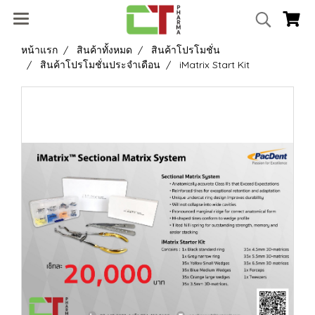
หน้าแรก
สินค้าทั้งหมด
สินค้าโปรโมชั่น
สินค้าโปรโมชั่นประจำเดือน
iMatrix Start Kit