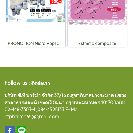
PROMOTION Micro Applicator brush
Esthetic composite
Follow us :
ติดต่อเรา
บริษัท ซี.ที.ฟาร์ม่า จำกัด 37/16 ถ.สุขาภิบาลบางระมาด แขวง
ศาลาธรรมสพน์ เขตทวีวัฒนา กรุงเทพมหานคร 10170
โทร :
02-448-3303-4, 084-4525133 E- Mail :
ctpharma65@gmail.com