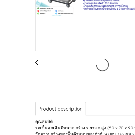
Product description
คุณสมบัติ:
รถเข็นฉุกเฉินมีขนาด กว้าง x ยาว x สูง (50 x 70 x 90
วัดความกว้างของพื้นด้านบนของตัวตู้ 50 ซม. (+5 ซม.)