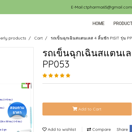
E-Mail:ctpharma65@gmail.com, 
HOME
PRODUC
erly products
Cart
รถเข็นฉุกเฉินสแตนเลส 4 ลิ้นชัก PISIT รุ่น 
รถเข็นฉุกเฉินสแตนเลส 
PP053
Add to Cart
Add to wishlist
Compare
Share