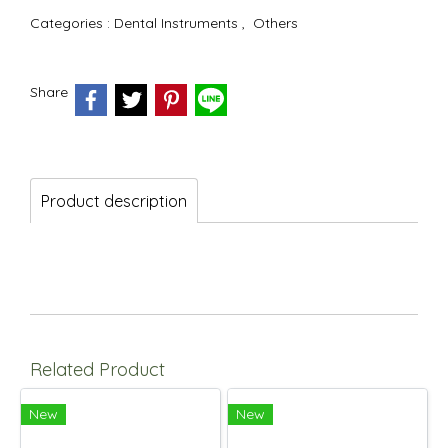
Categories :
Dental Instruments
,
Others
Share
Product description
Related Product
New
New