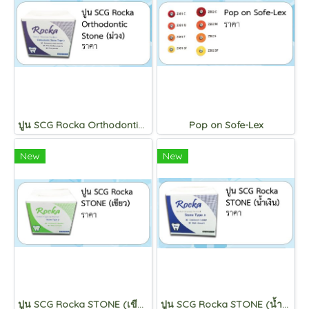
ปูน SCG Rocka Orthodontic Stone (ม่วง)
Pop on Sofe-Lex
New
New
ปูน SCG Rocka STONE (เขียว)
ปูน SCG Rocka STONE (น้ำเงิน)