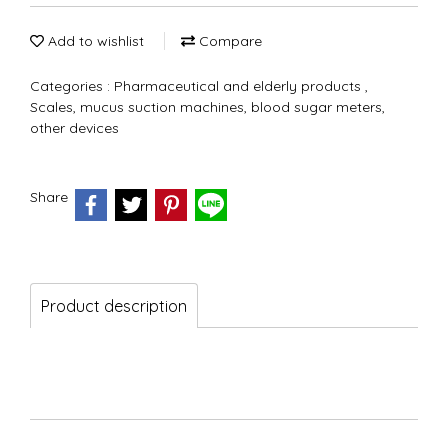
Add to wishlist
Compare
Categories :
Pharmaceutical and elderly products
,
Scales, mucus suction machines, blood sugar meters,
other devices
Share
Product description