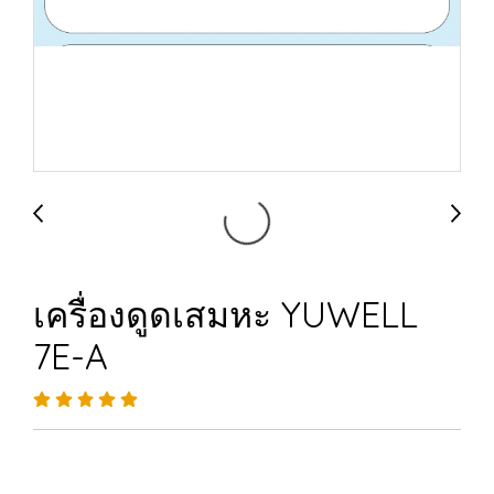
เครื่องดูดเสมหะ YUWELL
7E-A