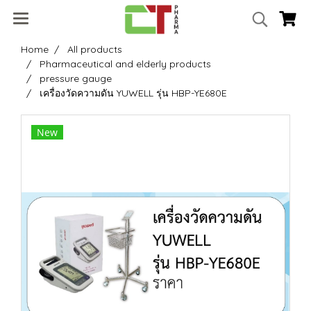
Home
All products
Pharmaceutical and elderly products
pressure gauge
เครื่องวัดความดัน YUWELL รุ่น HBP-YE680E
New