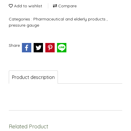
Add to wishlist
Compare
Categories :
Pharmaceutical and elderly products
,
pressure gauge
Share
Product description
Related Product