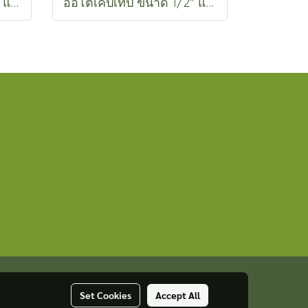
ออโตเคปเทป ขนาด 3/4" แบบกระดาษ
ออโตเคปเทป ขนาด 1/2" แบบกระดาษ
Set Cookies
Accept All