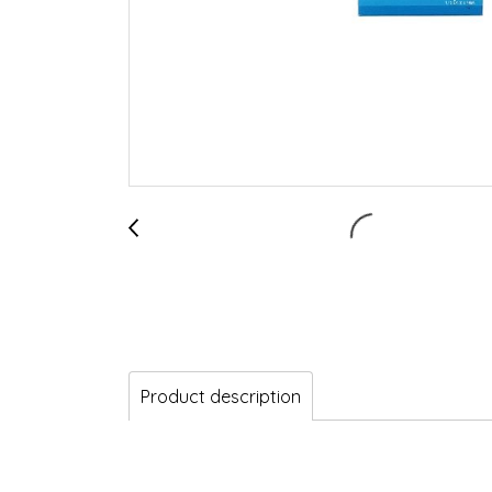
Product description