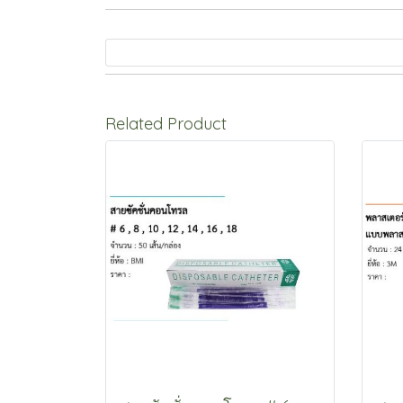
Related Product