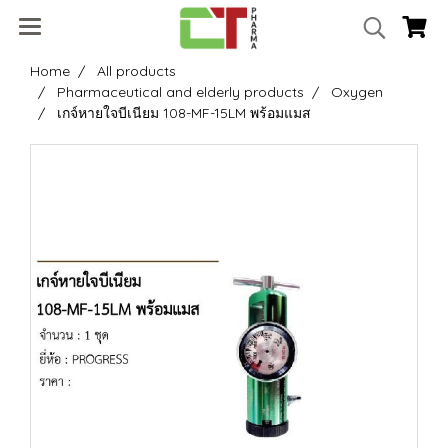
Home
All products
Pharmaceutical and elderly products
Oxygen
เกจ์หายใจบีเนียม 108-MF-15LM พร้อมแมส