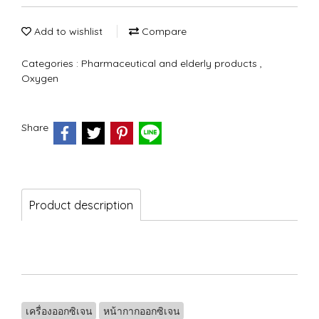
Add to wishlist
Compare
Categories :
Pharmaceutical and elderly products
,
Oxygen
Share
Product description
เครื่องออกซิเจน
หน้ากากออกซิเจน