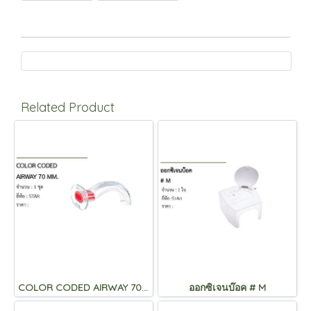
Related Product
COLOR CODED AIRWAY 70 MM.
ออกซิเจนบ๊อค # M