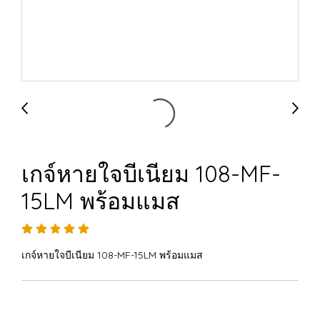
เกจ์หายใจบีเนียม 108-MF-
15LM พร้อมแมส
เกจ์หายใจบีเนียม 108-MF-15LM พร้อมแมส