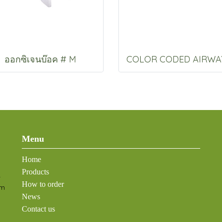
ออกซิเจนบ๊อค # M
Menu
Home
Products
-
How to order
om
News
Contact us