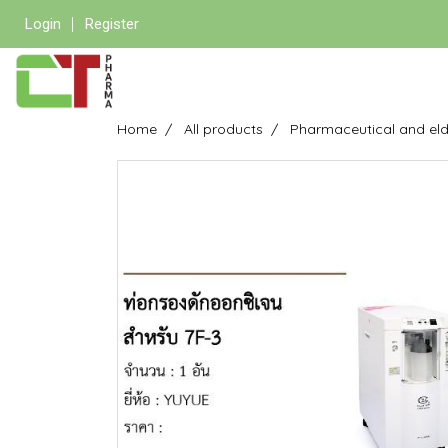
Login
Register
Home
All products
Pharmaceutical and eld