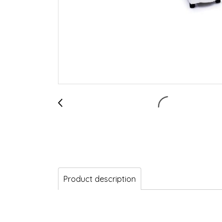
Product description