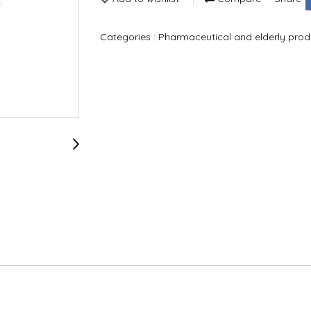
Categories :
Pharmaceutical and elderly pro