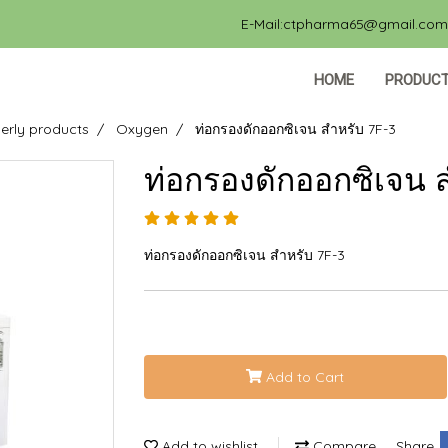
E-Mail:ctpharma65@gmail.com, 
HOME
PRODUC
erly products
Oxygen
ท่อกรองดักออกซิเจน สำหรับ 7F-3
ท่อกรองดักออกซิเจน 
ท่อกรองดักออกซิเจน สำหรับ 7F-3
Add to Cart
Add to wishlist
Compare
Share