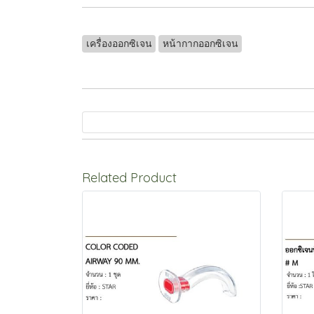
เครื่องออกซิเจน
หน้ากากออกซิเจน
Related Product