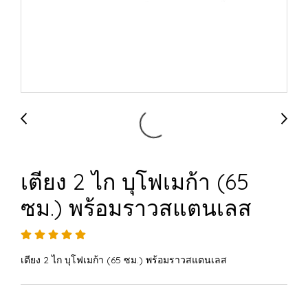
เตียง 2 ไก บุโฟเมก้า (65
ซม.) พร้อมราวสแตนเลส
เตียง 2 ไก บุโฟเมก้า (65 ซม.) พร้อมราวสแตนเลส