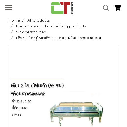
Home
All products
Pharmaceutical and elderly products
Sick person bed
เตียง 2 ไก บุโฟเมก้า (65 ซม.) พร้อมราวสแตนเลส