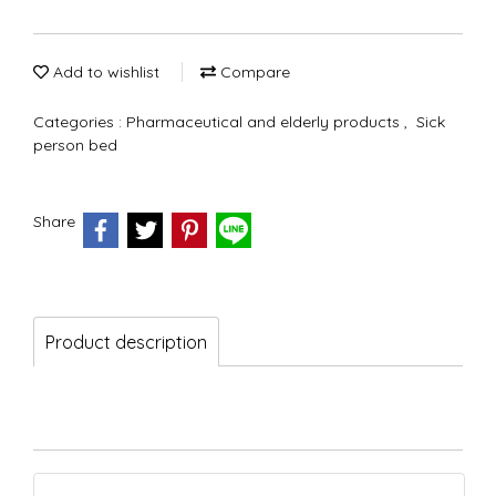
Add to wishlist
Compare
Categories :
Pharmaceutical and elderly products
,
Sick
person bed
Share
Product description