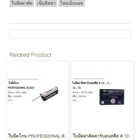
ใบมีดผ่าตัด
เข็มฉีดยา
ไหมเย็บแผล
Related Product
ใบมีดโกน PROFESSIONAL BLADE
ใบมีดผ่าตัดคาร์บอนสตีล # 10 , 11 , 12 , 15