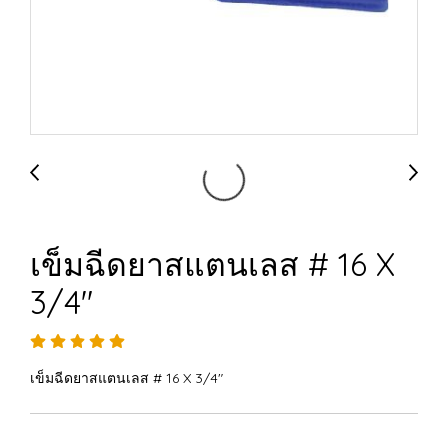
เข็มฉีดยาสแตนเลส # 16 X
3/4"
เข็มฉีดยาสแตนเลส # 16 X 3/4"