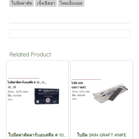
ใบมีดผ่าตัด
เข็มฉีดยา
ไหมเย็บแผล
Related Product
ใบมีดผ่าตัดคาร์บอนสตีล # 10 , 11 , 12 , 15
ใบมีด SKIN GRAFT KNIFE