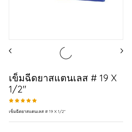
เข็มฉีดยาสแตนเลส # 19 X
1/2"
เข็มฉีดยาสแตนเลส # 19 X 1/2"