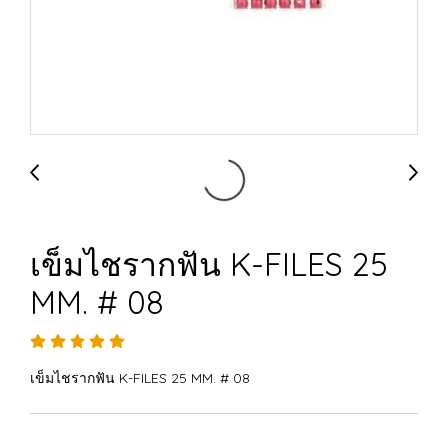
เข็มไชรากฟัน K-FILES 25
MM. # 08
เข็มไชรากฟัน K-FILES 25 MM. # 08