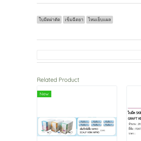
ใบมีดผ่าตัด
เข็มฉีดยา
ไหมเย็บแผล
Related Product
New