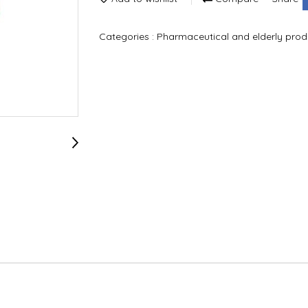
Categories :
Pharmaceutical and elderly pro