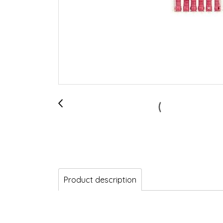
Product description