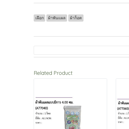
เฝือก
ผ้าพันแผล
ผ้าก็อต
Related Product