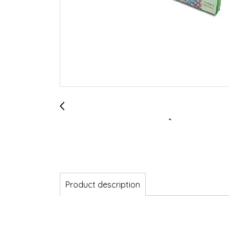
Product description