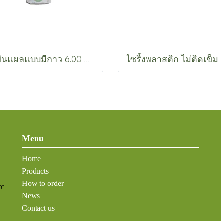
ผ้าพันแผลแบบมีกาว 6.00 ซม. (A77060)
Menu
Home
Products
-
How to order
om
News
Contact us