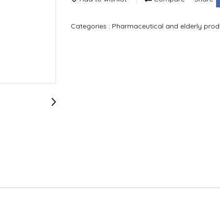
Categories :
Pharmaceutical and elderly pro