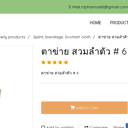
E-Mail:ctpharma65@gmail.com, 
HOME
PRODUC
erly products
Splint, bandage, Scottish cloth
ตาข่าย สวมลำตัว
ตาข่าย สวมลำตัว # 6
ตาข่าย สวมลำตัว # 6
Add to Cart
Add to wishlist
Compare
Share