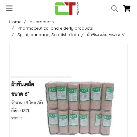
Home
All products
Pharmaceutical and elderly products
Splint, bandage, Scottish cloth
ผ้าพันเคล็ด ขนาด 6"