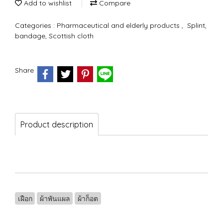
Add to wishlist
Compare
Categories :
Pharmaceutical and elderly products
,
Splint,
bandage, Scottish cloth
Share
Product description
เฝือก
ผ้าพันแผล
ผ้าก็อต