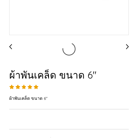
ผ้าพันเคล็ด ขนาด 6"
ผ้าพันเคล็ด ขนาด 6"