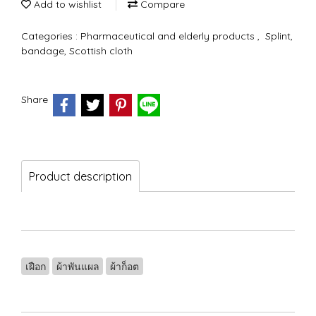
Add to wishlist
Compare
Categories :
Pharmaceutical and elderly products
,
Splint,
bandage, Scottish cloth
Share
Product description
เฝือก
ผ้าพันแผล
ผ้าก็อต