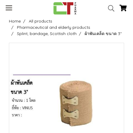
Home
All products
Pharmaceutical and elderly products
Splint, bandage, Scottish cloth
ผ้าพันเคล็ด ขนาด 3"