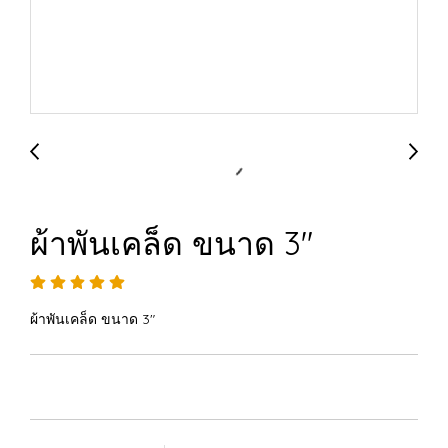
ผ้าพันเคล็ด ขนาด 3"
ผ้าพันเคล็ด ขนาด 3"