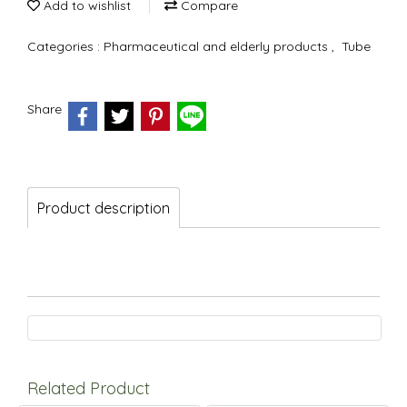
Add to wishlist
Compare
Categories :
Pharmaceutical and elderly products
,
Tube
Share
Product description
Related Product