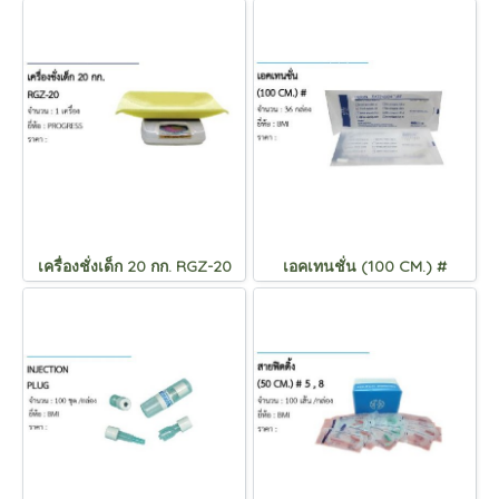
เครื่องชั่งเด็ก 20 กก. RGZ-20
เอคเทนชั่น (100 CM.) #