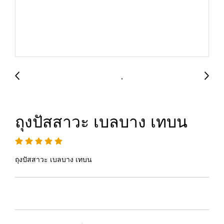
ถุงปัสสาวะ เบลบาง เทบน
ถุงปัสสาวะ เบลบาง เทบน