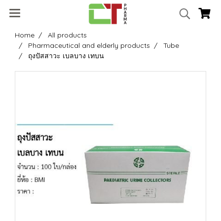
Home
All products
Pharmaceutical and elderly products
Tube
ถุงปัสสาวะ เบลบาง เทบน