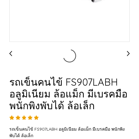
รถเข็นคนไข้ FS907LABH
อลูมิเนียม ล้อแม็ก มีเบรคมือ
พนักพิงพับได้ ล้อเล็ก
รถเข็นคนไข้ FS907LABH อลูมิเนียม ล้อแม็ก มีเบรคมือ พนักพิง
พับได้ ล้อเล็ก