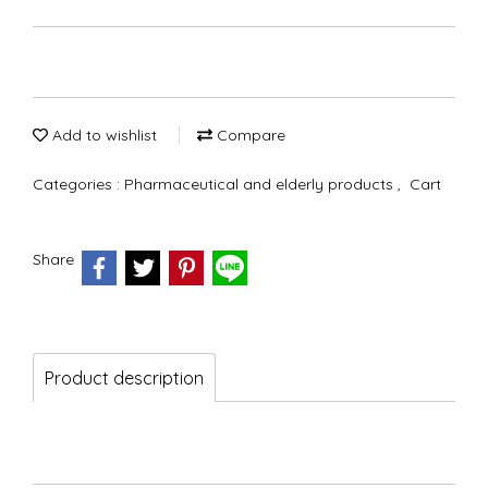
Add to wishlist
Compare
Categories :
Pharmaceutical and elderly products
,
Cart
Share
Product description