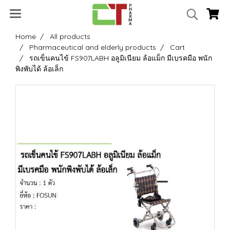
Home
All products
Pharmaceutical and elderly products
Cart
รถเข็นคนไข้ FS907LABH อลูมิเนียม ล้อแม็ก มีเบรคมือ พนัก
พิงพับได้ ล้อเล็ก