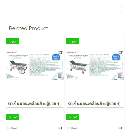
Related Product
New
New
รถเข็นนอนเคลื่อนย้ายผู้ป่วย รุ่น PP038(A)
รถเข็นนอนเคลื่อนย้ายผู้ป่วย รุ่น PP037(A)
New
New