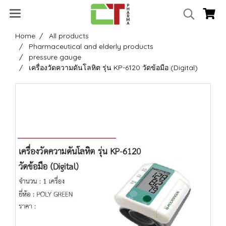
Home
All products
Pharmaceutical and elderly products
pressure gauge
เครื่องวัดความดันโลหิต รุ่น KP-6120 วัดข้อมือ (Digital)