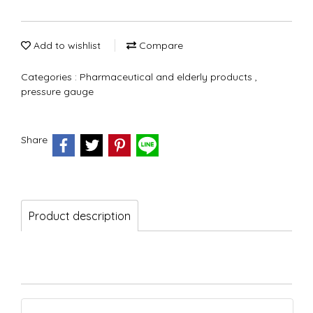
Add to wishlist
Compare
Categories :
Pharmaceutical and elderly products
,
pressure gauge
Share
Product description