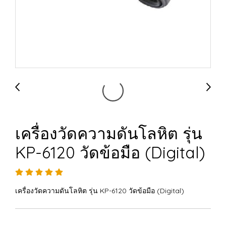
เครื่องวัดความดันโลหิต รุ่น
KP-6120 วัดข้อมือ (Digital)
เครื่องวัดความดันโลหิต รุ่น KP-6120 วัดข้อมือ (Digital)