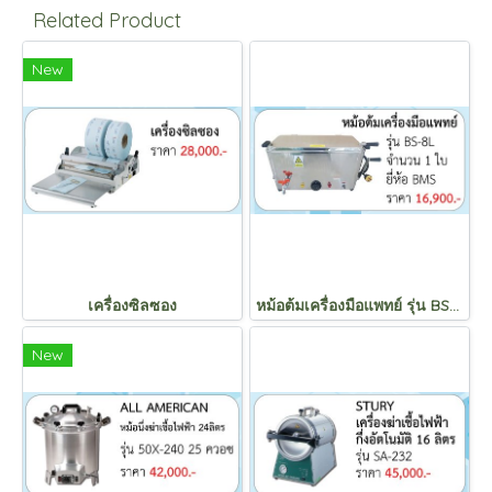
Related Product
New
เครื่องซิลซอง
หม้อต้มเครื่องมือแพทย์ รุ่น BS-8L
New