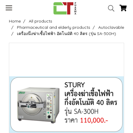
Home
All products
Pharmaceutical and elderly products
Autoclavable
เครื่องนึ่งฆ่าเชื้อไฟฟ้า อัตโนมัติ 40 ลิตร (รุ่น SA-300H)