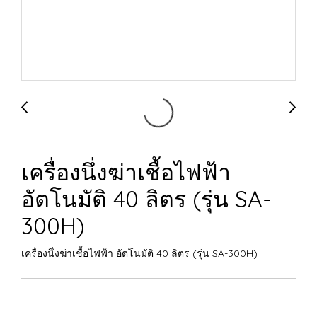
เครื่องนึ่งฆ่าเชื้อไฟฟ้า
อัตโนมัติ 40 ลิตร (รุ่น SA-
300H)
เครื่องนึ่งฆ่าเชื้อไฟฟ้า อัตโนมัติ 40 ลิตร (รุ่น SA-300H)