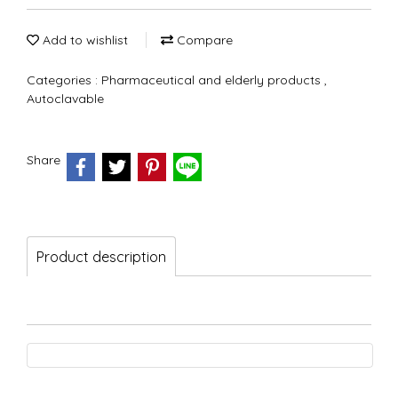
Add to wishlist
Compare
Categories :
Pharmaceutical and elderly products
,
Autoclavable
Share
Product description