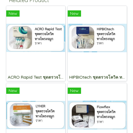
Related Product
New
New
ACRO Rapid Test ชุดตรวจโควิค ทางโพรงจมูก
HIPBIOtech ชุดตรวจโควิค ทางโพรงจมูก
New
New