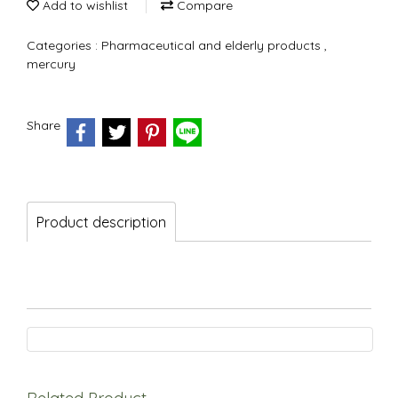
Add to wishlist
Compare
Categories :
Pharmaceutical and elderly products
,
mercury
Share
Product description