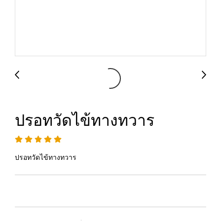
ปรอทวัดไข้ทางทวาร
ปรอทวัดไข้ทางทวาร