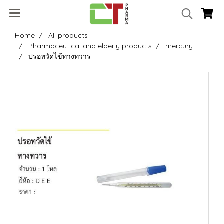
Home
All products
Pharmaceutical and elderly products
mercury
ปรอทวัดไข้ทางทวาร