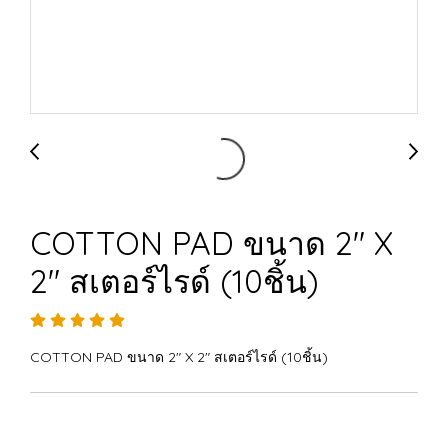
COTTON PAD ขนาด 2" X
2" สเตอร์ไรด์ (10ชิ้น)
COTTON PAD ขนาด 2" X 2" สเตอร์ไรด์ (10ชิ้น)