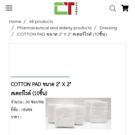
Home
All products
Pharmaceutical and elderly products
Dressing
COTTON PAD ขนาด 2" X 2" สเตอร์ไรด์ (10ชิ้น)