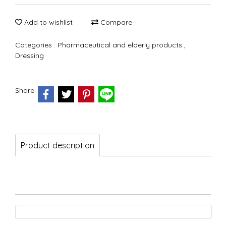
Add to wishlist
Compare
Categories :
Pharmaceutical and elderly products
,
Dressing
Share
Product description