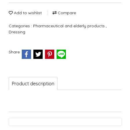
Add to wishlist
Compare
Categories :
Pharmaceutical and elderly products
,
Dressing
Share
Product description