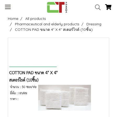
Home
All products
Pharmaceutical and elderly products
Dressing
COTTON PAD ขนาด 4" X 4" สเตอร์ไรด์ (10ชิ้น)