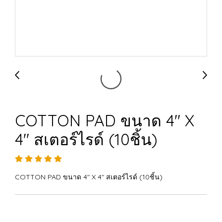
COTTON PAD ขนาด 4" X
4" สเตอร์ไรด์ (10ชิ้น)
COTTON PAD ขนาด 4" X 4" สเตอร์ไรด์ (10ชิ้น)