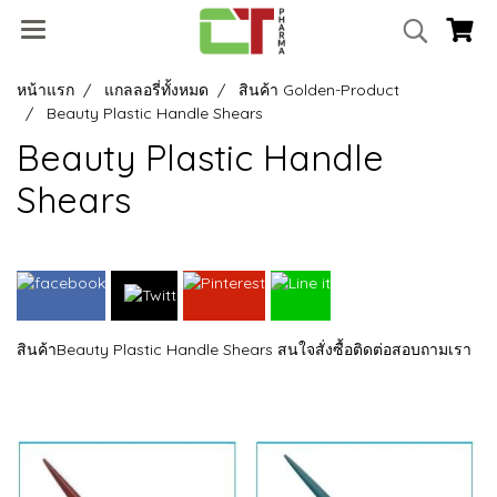
หน้าแรก
แกลลอรี่ทั้งหมด
สินค้า Golden-Product
Beauty Plastic Handle Shears
Beauty Plastic Handle
Shears
สินค้าBeauty Plastic Handle Shears สนใจสั่งซื้อติดต่อสอบถามเรา