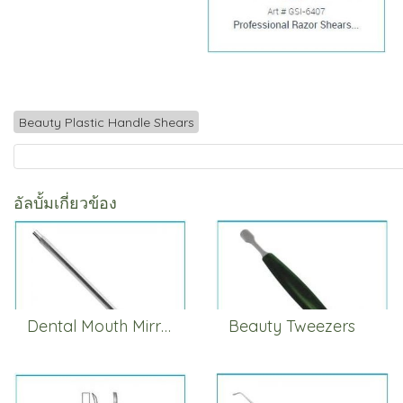
Beauty Plastic Handle Shears
อัลบั้มเกี่ยวข้อง
Dental Mouth Mirror Handles
Beauty Tweezers