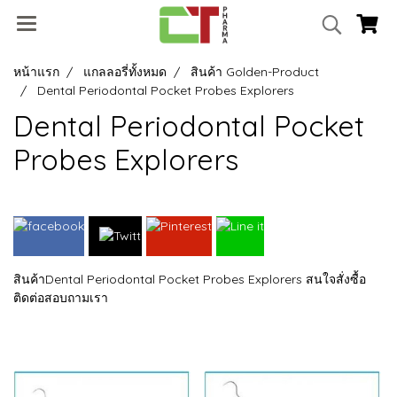
หน้าแรก
แกลลอรี่ทั้งหมด
สินค้า Golden-Product
Dental Periodontal Pocket Probes Explorers
Dental Periodontal Pocket
Probes Explorers
สินค้าDental Periodontal Pocket Probes Explorers สนใจสั่งซื้อ
ติดต่อสอบถามเรา