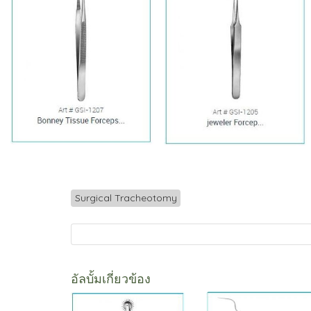
Surgical Tracheotomy
อัลบั้มเกี่ยวข้อง