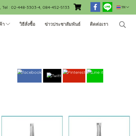
Tel : 02-448-3303-4, 084-452-5133
TH
ค้า
วิธีสั่งซื้อ
ข่าวประชาสัมพันธ์
ติดต่อเรา