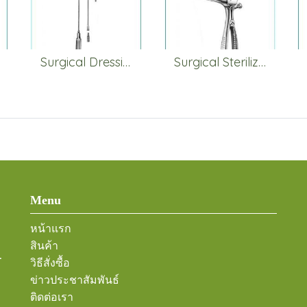
Surgical Dressing & Sponge Forceps
Surgical Sterilization
Menu
หน้าแรก
สินค้า
-
วิธีสั่งซื้อ
ข่าวประชาสัมพันธ์
ติดต่อเรา