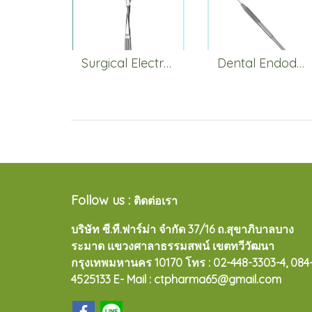
Surgical Electrosurgical
Dental Endodontic Instruments
Follow us :
ติดต่อเรา
บริษัท ซี.ที.ฟาร์ม่า จำกัด 37/16 ถ.สุขาภิบาลบาง
ระมาด แขวงศาลาธรรมสพน์ เขตทวีวัฒนา
กรุงเทพมหานคร 10170
โทร : 02-448-3303-4, 084
4525133 E- Mail : ctpharma65@gmail.com