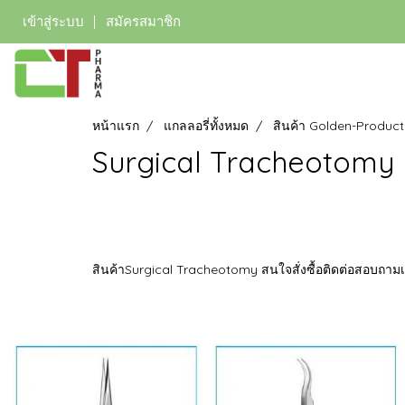
เข้าสู่ระบบ
สมัครสมาชิก
หน้าแรก
แกลลอรี่ทั้งหมด
สินค้า Golden-Product
Surgical Tracheotomy
สินค้าSurgical Tracheotomy สนใจสั่งซื้อติดต่อสอบถาม