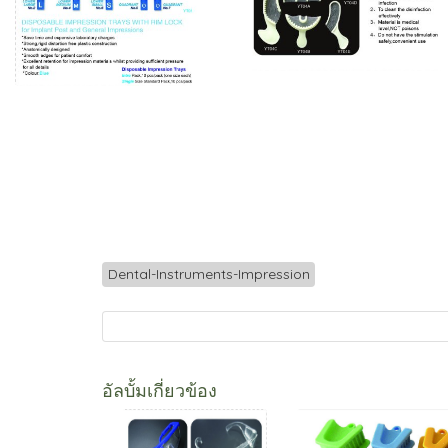
Dental-Instruments-Impression
อัลบั้มเกี่ยวข้อง