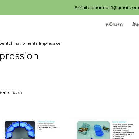
E-Mail:ctpharma65@gmail.com, 
หน้าแรก
สิน
Dental-Instruments-Impression
pression
่อสอบถามเรา