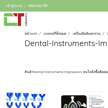
เข้าสู่ระบบ
สมัครสมาชิก
หน้าแรก
แกลลอรี่ทั้งหมด
เครื่องมือทันตกรรม
Dental-Instruments-Im
สินค้าDental-Instruments-Impression สนใจสั่งซื้อติดต