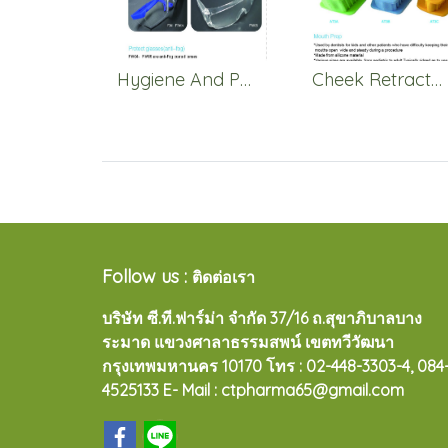
Hygiene And Protection
Cheek Retractor
Follow us :
ติดต่อเรา
บริษัท ซี.ที.ฟาร์ม่า จำกัด 37/16 ถ.สุขาภิบาลบาง
ระมาด แขวงศาลาธรรมสพน์ เขตทวีวัฒนา
กรุงเทพมหานคร 10170
โทร : 02-448-3303-4, 084
4525133 E- Mail : ctpharma65@gmail.com