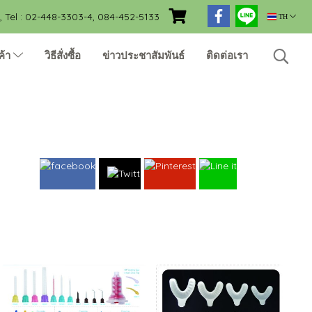
Tel : 02-448-3303-4, 084-452-5133
TH
ค้า
วิธีสั่งซื้อ
ข่าวประชาสัมพันธ์
ติดต่อเรา