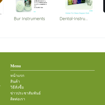
Bur Instruments
Dental-Instruments-Glass
Menu
หน้าแรก
สินค้า
-
วิธีสั่งซื้อ
ข่าวประชาสัมพันธ์
ติดต่อเรา