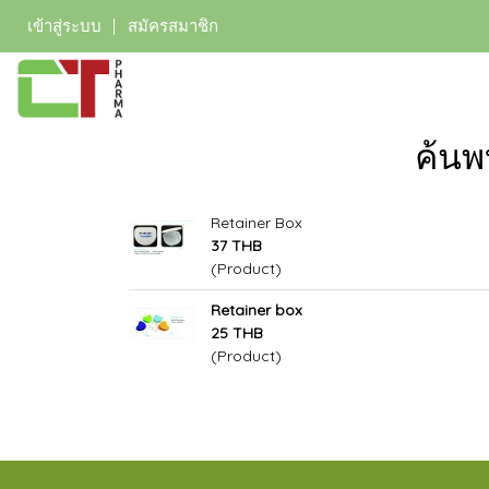
เข้าสู่ระบบ
สมัครสมาชิก
ค้นพ
Retainer Box
37 THB
(Product)
Retainer box
25 THB
(Product)