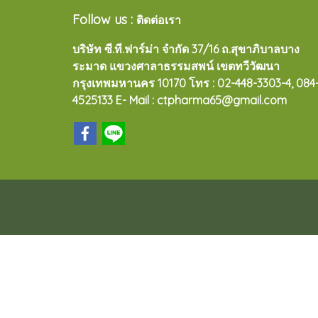
Follow us :
ติดต่อเรา
บริษัท ซี.ที.ฟาร์ม่า จำกัด 37/16 ถ.สุขาภิบาลบาง
ระมาด แขวงศาลาธรรมสพน์ เขตทวีวัฒนา
กรุงเทพมหานคร 10170
โทร : 02-448-3303-4, 084
4525133 E- Mail : ctpharma65@gmail.com