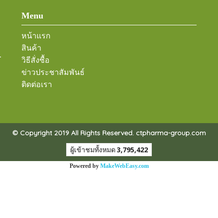
Menu
หน้าแรก
สินค้า
-
วิธีสั่งซื้อ
ข่าวประชาสัมพันธ์
ติดต่อเรา
© Copyright 2019 All Rights Reserved. ctpharma-group.com
ผู้เข้าชมทั้งหมด
3,795,422
Powered by
MakeWebEasy.com