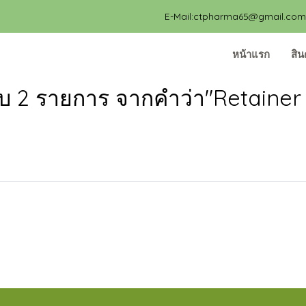
E-Mail:ctpharma65@gmail.com, 
หน้าแรก
สิน
บ 2 รายการ จากคำว่า"Retainer