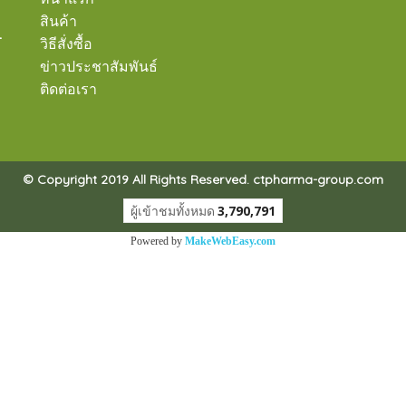
สินค้า
-
วิธีสั่งซื้อ
ข่าวประชาสัมพันธ์
ติดต่อเรา
© Copyright 2019 All Rights Reserved. ctpharma-group.com
ผู้เข้าชมทั้งหมด
3,790,791
Powered by
MakeWebEasy.com