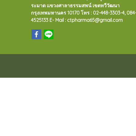
ระมาด แขวงศาลาธรรมสพน์ เขตทวีวัฒนา
กรุงเทพมหานคร 10170
โทร : 02-448-3303-4, 084
4525133 E- Mail : ctpharma65@gmail.com