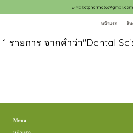
E-Mail:ctpharma65@gmail.com, 
หน้าแรก
สิน
 1 รายการ จากคำว่า"Dental Sci
Menu
หน้าแรก