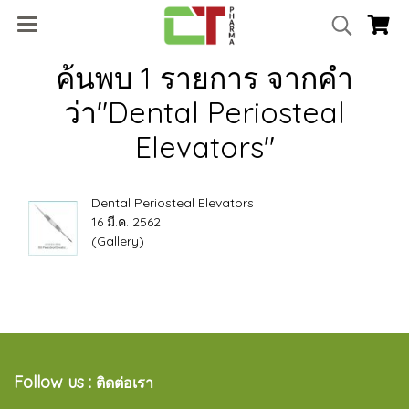
ค้นพบ 1 รายการ จากคำ
ว่า"Dental Periosteal
Elevators"
Dental Periosteal Elevators
16 มี.ค. 2562
(Gallery)
Follow us :
ติดต่อเรา