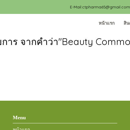
E-Mail:ctpharma65@gmail.com, 
หน้าแรก
สิน
ายการ จากคำว่า"Beauty Common
Menu
หน้าแรก