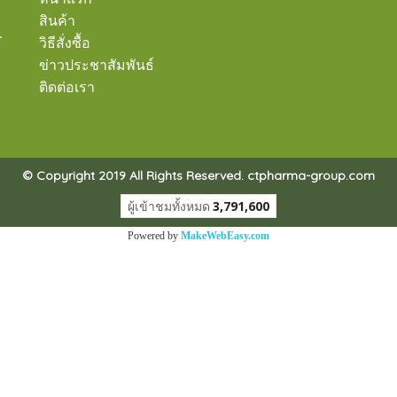
สินค้า
-
วิธีสั่งซื้อ
ข่าวประชาสัมพันธ์
ติดต่อเรา
© Copyright 2019 All Rights Reserved. ctpharma-group.com
ผู้เข้าชมทั้งหมด
3,791,600
Powered by
MakeWebEasy.com