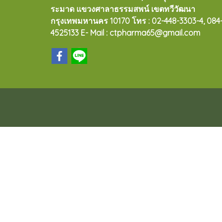
ระมาด แขวงศาลาธรรมสพน์ เขตทวีวัฒนา
กรุงเทพมหานคร 10170
โทร : 02-448-3303-4, 084
4525133 E- Mail : ctpharma65@gmail.com