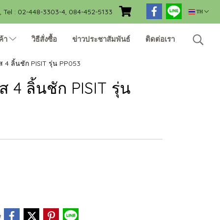
Tel : 02-448-3303-4, 084-452-5133
TH
ค้า
วิธีสั่งซื้อ
ข่าวประชาสัมพันธ์
ติดต่อเรา
4 ลิ้นชัก PISIT รุ่น PP053
4 ลิ้นชัก PISIT รุ่น
e