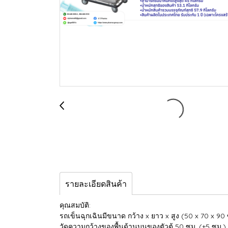
รายละเอียดสินค้า
คุณสมบัติ:
รถเข็นฉุกเฉินมีขนาด กว้าง x ยาว x สูง (50 x 70 x 90
วัดความกว้างของพื้นด้านบนของตัวตู้ 50 ซม. (+5 ซม.)