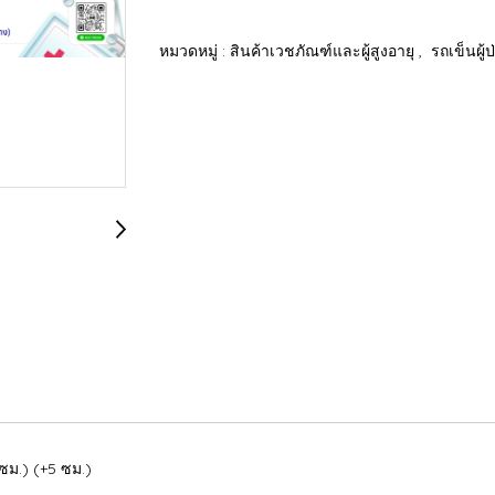
หมวดหมู่ :
สินค้าเวชภัณฑ์และผู้สูงอายุ
,
รถเข็นผู้ป
 ซม.) (+5 ซม.)