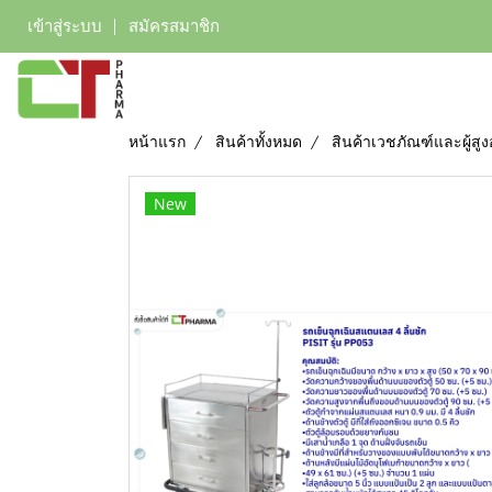
เข้าสู่ระบบ
สมัครสมาชิก
หน้าแรก
สินค้าทั้งหมด
สินค้าเวชภัณฑ์และผู้สูง
New