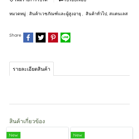
หมวดหมู่ :
สินค้าเวชภัณฑ์และผู้สูงอายุ
,
สินค้าทั่วไป, สแตนเลส
Share
รายละเอียดสินค้า
สินค้าเกี่ยวข้อง
New
New