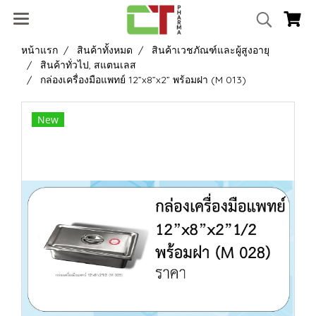
หน้าแรก
สินค้าทั้งหมด
สินค้าเวชภัณฑ์และผู้สูงอายุ
สินค้าทั่วไป, สแตนเลส
กล่องเครื่องมือแพทย์ 12”x8”x2” พร้อมฝา (M 013)
New