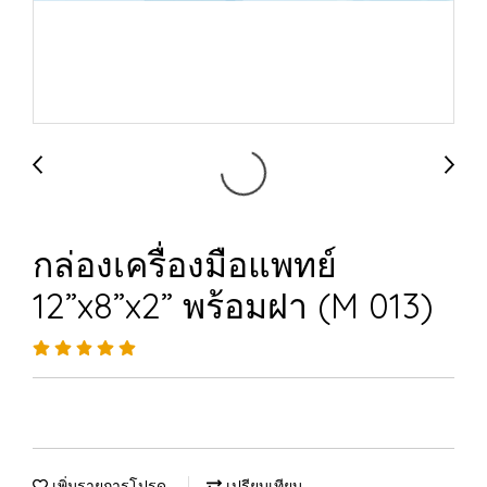
กล่องเครื่องมือแพทย์
12”x8”x2” พร้อมฝา (M 013)
เพิ่มรายการโปรด
เปรียบเทียบ