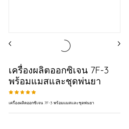
เครื่องผลิตออกซิเจน 7F-3
พร้อมแมสและชุดพ่นยา
เครื่องผลิตออกซิเจน 7F-3 พร้อมแมสและชุดพ่นยา