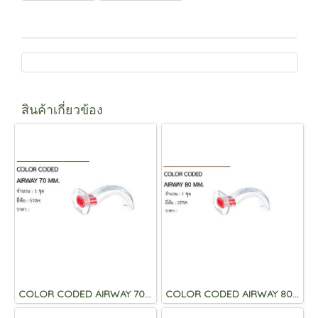
สินค้าเกี่ยวข้อง
COLOR CODED AIRWAY 70 MM.
COLOR CODED AIRWAY 80 MM.