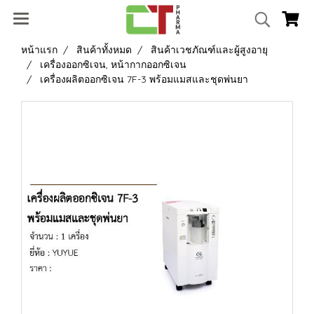
หน้าแรก
สินค้าทั้งหมด
สินค้าเวชภัณฑ์และผู้สูงอายุ
เครื่องออกซิเจน, หน้ากากออกซิเจน
เครื่องผลิตออกซิเจน 7F-3 พร้อมแมสและชุดพ่นยา