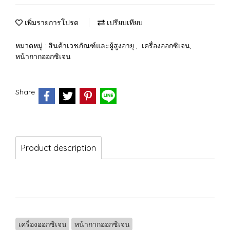
เพิ่มรายการโปรด
เปรียบเทียบ
หมวดหมู่ :
สินค้าเวชภัณฑ์และผู้สูงอายุ
,
เครื่องออกซิเจน,
หน้ากากออกซิเจน
Share
Product description
เครื่องออกซิเจน
หน้ากากออกซิเจน