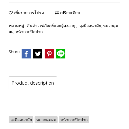
เพิ่มรายการโปรด
เปรียบเทียบ
หมวดหมู่ :
สินค้าเวชภัณฑ์และผู้สูงอายุ
,
ถุงมืออนามัย, หมวกคุม
ผม, หน้ากากปิดปาก
Share
Product description
ถุงมืออนามัย
หมวกคุมผม
หน้ากากปิดปาก