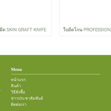
มีด SKIN GRAFT KNIFE
Menu
หน้าแรก
สินค้า
-
วิธีสั่งซื้อ
ข่าวประชาสัมพันธ์
ติดต่อเรา