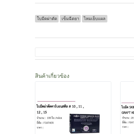
ใบมีดผ่าตัด
เข็มฉีดยา
ไหมเย็บแผล
สินค้าเกี่ยวข้อง