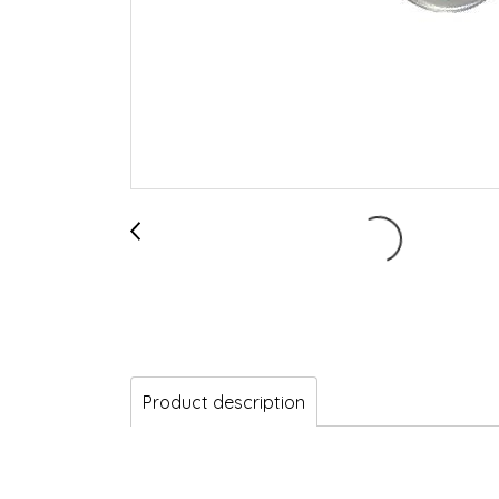
Product description