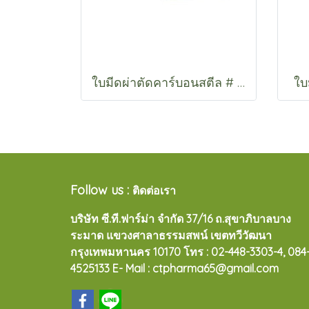
ใบมีดผ่าตัดคาร์บอนสตีล # 10 , 11 , 12 , 15
ใบ
Follow us :
ติดต่อเรา
บริษัท ซี.ที.ฟาร์ม่า จำกัด 37/16 ถ.สุขาภิบาลบาง
ระมาด แขวงศาลาธรรมสพน์ เขตทวีวัฒนา
กรุงเทพมหานคร 10170
โทร : 02-448-3303-4, 084
4525133 E- Mail : ctpharma65@gmail.com