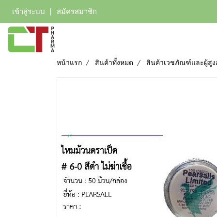
เข้าสู่ระบบ
สมัครสมาชิก
หน้าแรก
สินค้าทั้งหมด
สินค้าเวชภัณฑ์และผู้สูง