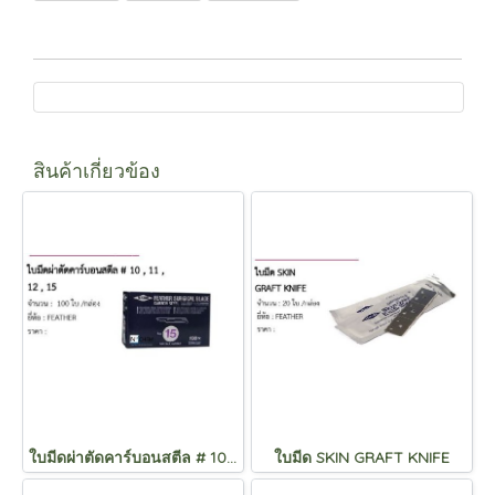
สินค้าเกี่ยวข้อง
ใบมีดผ่าตัดคาร์บอนสตีล # 10 , 11 , 12 , 15
ใบมีด SKIN GRAFT KNIFE