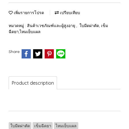
เพิ่มรายการโปรด
เปรียบเทียบ
หมวดหมู่ :
สินค้าเวชภัณฑ์และผู้สูงอายุ
,
ใบมีดผ่าตัด, เข็ม
ฉีดยา,ไหมเย็บแผล
Share
Product description
ใบมีดผ่าตัด
เข็มฉีดยา
ไหมเย็บแผล